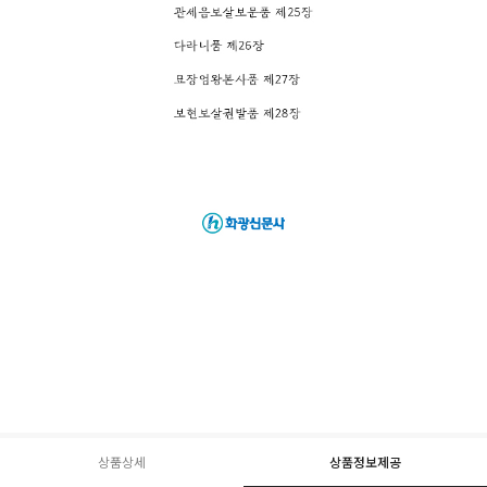
상품상세
상품정보제공