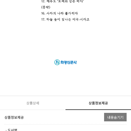
상품상세
상품정보제공
상품정보제공
내용숨기기
ㆍ도서명