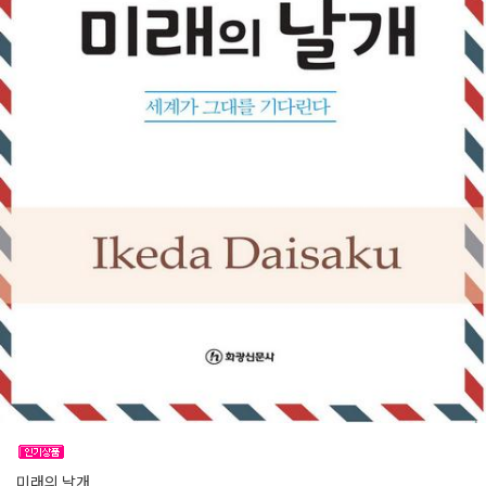
미래의 날개