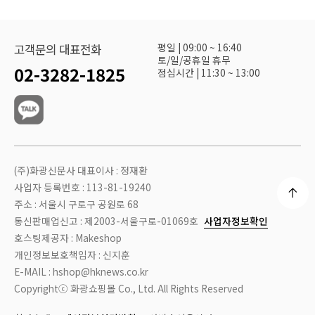
평일 | 09:00 ~ 16:40
고객문의 대표전화
토/일/공휴일 휴무
02-3282-1825
점심시간 | 11:30 ~ 13:00
(주)화광신문사 대표이사 : 정재환
사업자 등록번호 : 113-81-19240
주소 : 서울시 구로구 공원로 68
통신판매업신고 : 제2003-서울구로-01069호
사업자정보확인
호스팅제공자 : Makeshop
개인정보보호책임자 : 신지훈
E-MAIL : hshop@hknews.co.kr
Copyrightⓒ 화광쇼핑몰 Co., Ltd. All Rights Reserved