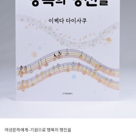
여성문하에게-기원으로 행복의 행진을