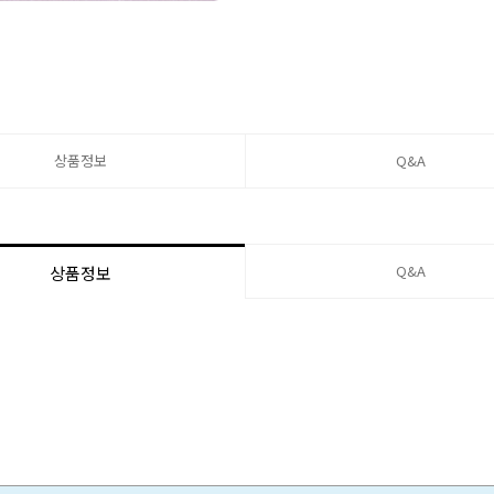
상품정보
Q&A
Q&A
상품정보