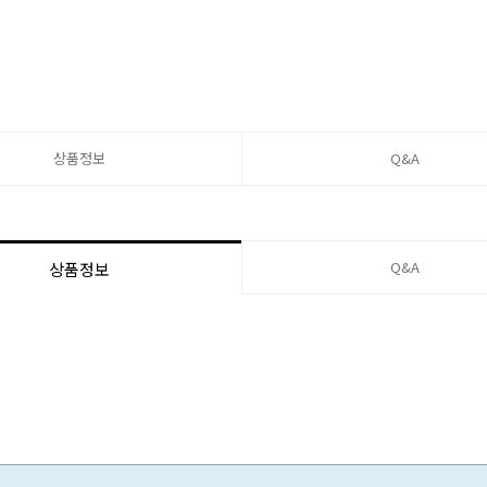
상품정보
Q&A
Q&A
상품정보