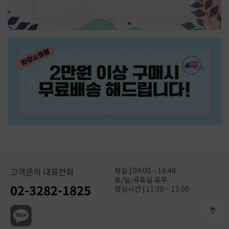
평일 | 09:00 ~ 16:40
고객문의 대표전화
토/일/공휴일 휴무
02-3282-1825
점심시간 | 11:30 ~ 13:00