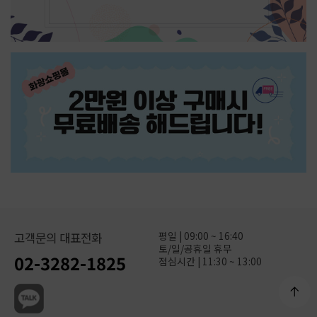
평일 | 09:00 ~ 16:40
고객문의 대표전화
토/일/공휴일 휴무
02-3282-1825
점심시간 | 11:30 ~ 13:00