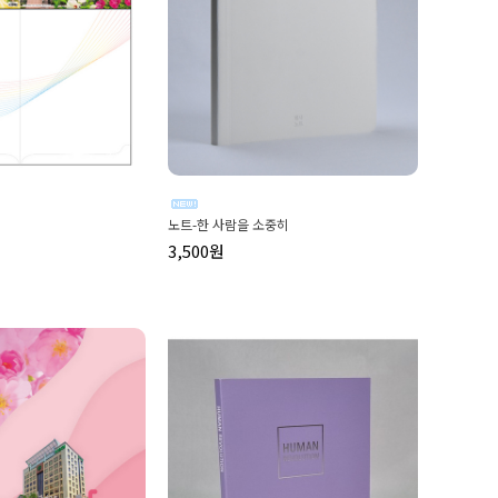
노트-한 사람을 소중히
3,500원