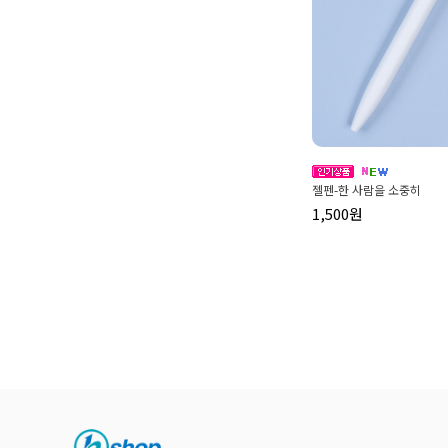
젤펜-한 사람을 소중히
1,500원