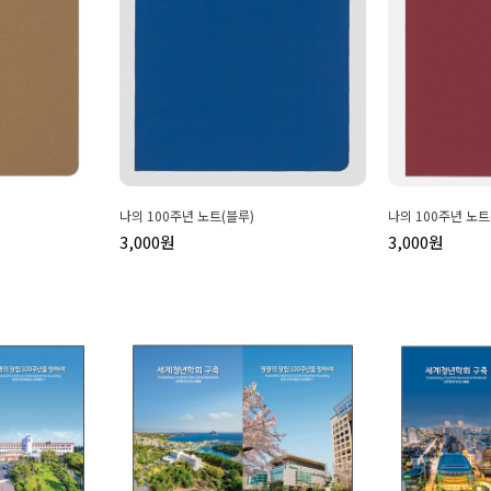
나의 100주년 노트(블루)
나의 100주년 노트
3,000원
3,000원