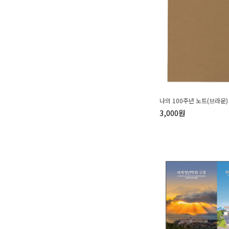
나의 100주년 노트(브라운)
3,000원