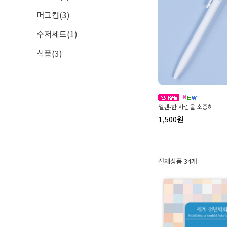
머그컵(3)
수저세트(1)
식품(3)
젤펜-한 사람을 소중히
1,500원
전체상품 34개