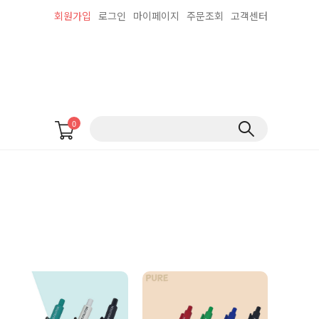
회원가입
로그인
마이페이지
주문조회
고객센터
0