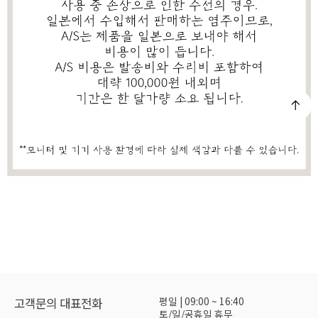
평일 | 09:00 ~ 16:40
고객문의 대표전화
토/일/공휴일 휴무