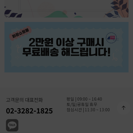
평일 | 09:00 ~ 16:40
고객문의 대표전화
토/일/공휴일 휴무
02-3282-1825
점심시간 | 11:30 ~ 13:00