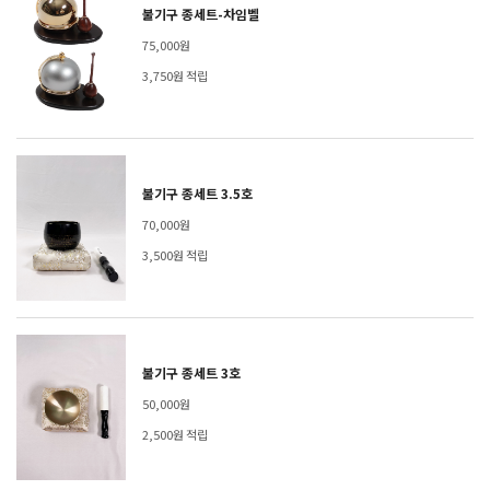
불기구 종세트-차임벨
75,000원
3,750원 적립
불기구 종세트 3.5호
70,000원
3,500원 적립
불기구 종세트 3호
50,000원
2,500원 적립