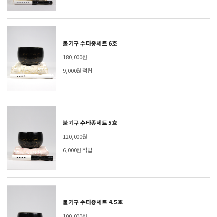
불기구 수타종세트 6호
180,000원
9,000원 적립
불기구 수타종세트 5호
120,000원
6,000원 적립
불기구 수타종세트 4.5호
100,000원