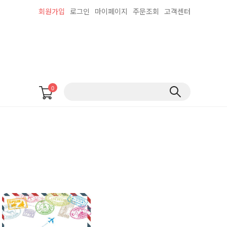
회원가입
로그인
마이페이지
주문조회
고객센터
0