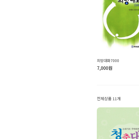
희망대화7000
7,000원
전체상품 11개