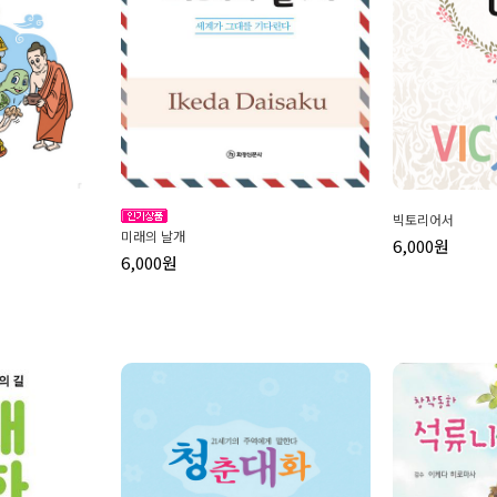
빅토리어서
미래의 날개
6,000원
6,000원