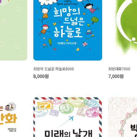
희망의 드넓은 하늘로8000
희망대화7000
8,000원
7,000원