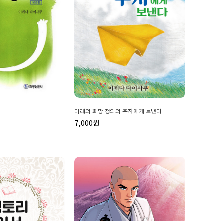
미래의 희망 정의의 주자에게 보낸다
7,000원