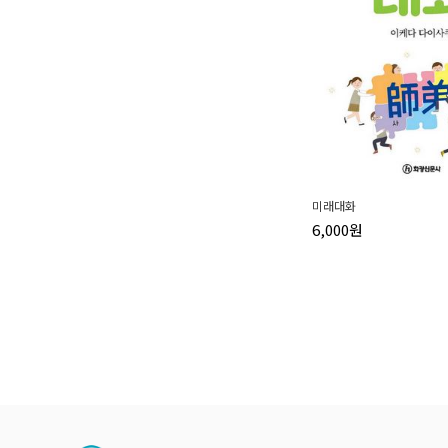
미래대화
6,000원